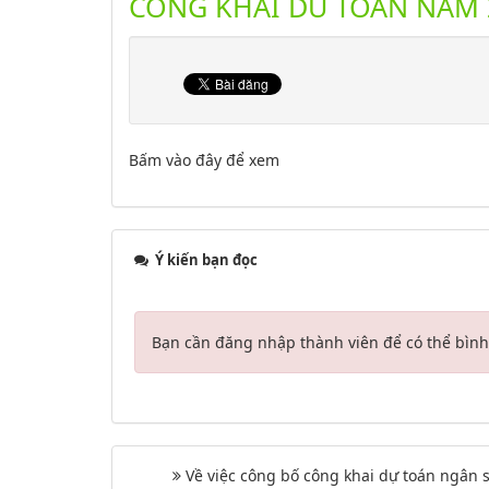
CONG KHAI DU TOAN NAM 2
Bấm vào đây để xem
Ý kiến bạn đọc
Bạn cần đăng nhập thành viên để có thể bình 
Về việc công bố công khai dự toán ngân