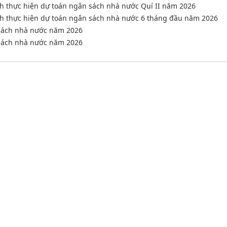
ình thực hiện dự toán ngân sách nhà nước Quí II năm 2026
ình thực hiện dự toán ngân sách nhà nước 6 tháng đầu năm 2026
 sách nhà nước năm 2026
 sách nhà nước năm 2026