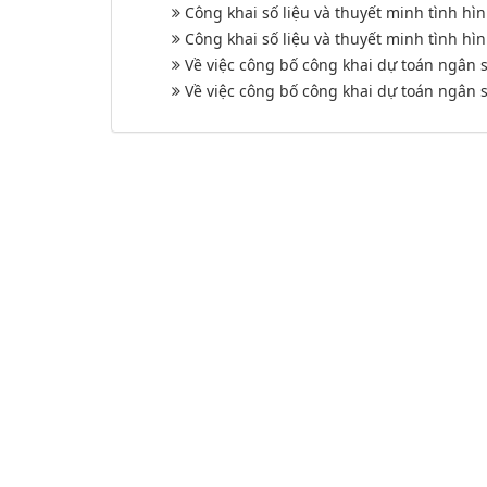
Công khai số liệu và thuyết minh tình h
Công khai số liệu và thuyết minh tình h
Về việc công bố công khai dự toán ngân
Về việc công bố công khai dự toán ngân